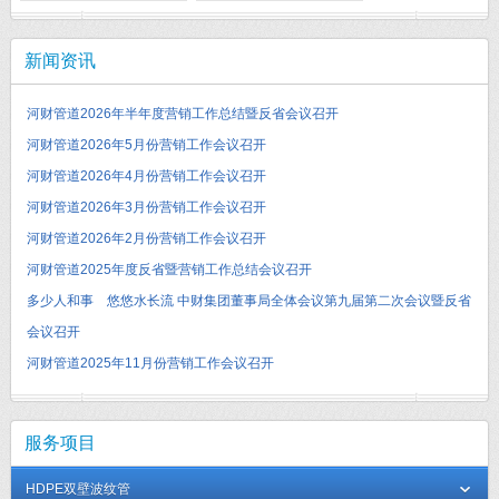
新闻资讯
河财管道2026年半年度营销工作总结暨反省会议召开
河财管道2026年5月份营销工作会议召开
河财管道2026年4月份营销工作会议召开
河财管道2026年3月份营销工作会议召开
河财管道2026年2月份营销工作会议召开
河财管道2025年度反省暨营销工作总结会议召开
多少人和事 悠悠水长流 中财集团董事局全体会议第九届第二次会议暨反省
会议召开
河财管道2025年11月份营销工作会议召开
服务项目
HDPE双壁波纹管