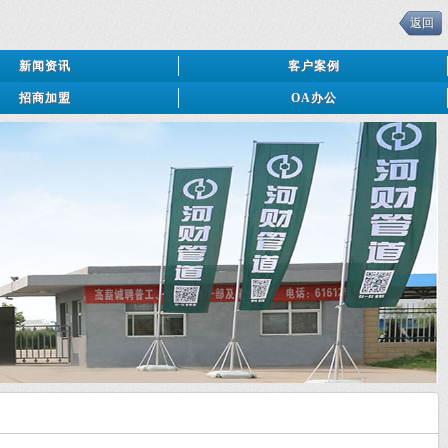
返回
新闻资讯
客户案例
招商加盟
OA办公