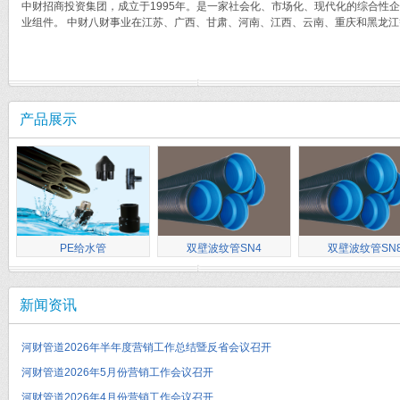
中财招商投资集团，成立于1995年。是一家社会化、市场化、现代化的综合
业组件。 中财八财事业在江苏、广西、甘肃、河南、江西、云南、重庆和黑龙江
产品展示
PE给水管
双壁波纹管SN4
双壁波纹管SN
新闻资讯
河财管道2026年半年度营销工作总结暨反省会议召开
河财管道2026年5月份营销工作会议召开
河财管道2026年4月份营销工作会议召开