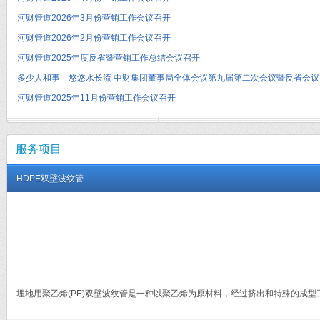
河财管道2026年3月份营销工作会议召开
河财管道2026年2月份营销工作会议召开
河财管道2025年度反省暨营销工作总结会议召开
多少人和事 悠悠水长流 中财集团董事局全体会议第九届第二次会议暨反省会议
河财管道2025年11月份营销工作会议召开
服务项目
HDPE双壁波纹管
埋地用聚乙烯(PE)双壁波纹管是一种以聚乙烯为原材料，经过挤出和特殊的成