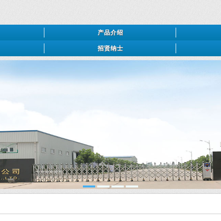
产品介绍
招贤纳士