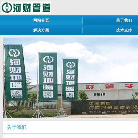
网站首页
关于我们
解决方案
技术支持
关于我们