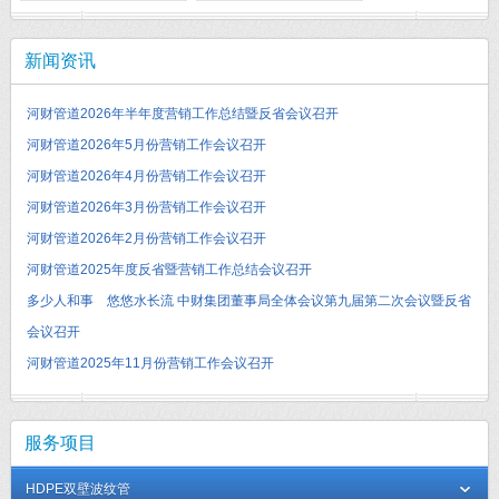
新闻资讯
河财管道2026年半年度营销工作总结暨反省会议召开
河财管道2026年5月份营销工作会议召开
河财管道2026年4月份营销工作会议召开
河财管道2026年3月份营销工作会议召开
河财管道2026年2月份营销工作会议召开
河财管道2025年度反省暨营销工作总结会议召开
多少人和事 悠悠水长流 中财集团董事局全体会议第九届第二次会议暨反省
会议召开
河财管道2025年11月份营销工作会议召开
服务项目
HDPE双壁波纹管